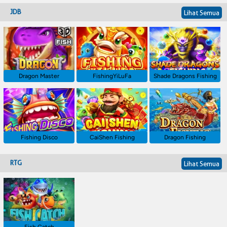
JDB
Lihat Semua
Dragon Master
FishingYiLuFa
Shade Dragons Fishing
Fishing Disco
CaiShen Fishing
Dragon Fishing
RTG
Lihat Semua
Fish Catch