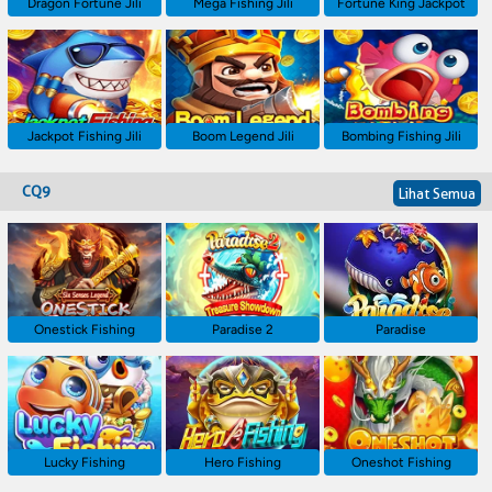
Dragon Fortune Jili
Mega Fishing Jili
Fortune King Jackpot
Jackpot Fishing Jili
Boom Legend Jili
Bombing Fishing Jili
CQ9
Lihat Semua
Onestick Fishing
Paradise 2
Paradise
Lucky Fishing
Hero Fishing
Oneshot Fishing