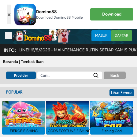
Domino88
×
Download
Download Domino88 Mobile
MASUK
DAFTAR
S ONLINE!!!
INFO:
6/8/2026 - MAINTENANCE RUTIN SETIAP KAMIS PUKUL 1
Beranda | Tembak Ikan
Provider
Back
POPULAR
Lihat Semua
FIERCE FISHING
GODS FORTUNE FISHING
Fishing God