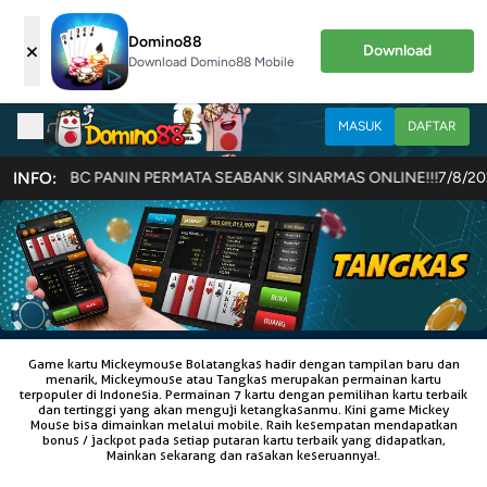
Domino88
×
Download
Download Domino88 Mobile
MASUK
DAFTAR
NK MEGA OCBC PANIN PERMATA SEABANK SINARMAS ONLINE!!!
INFO:
7/8/20
Game kartu Mickeymouse Bolatangkas hadir dengan tampilan baru dan
menarik, Mickeymouse atau Tangkas merupakan permainan kartu
terpopuler di Indonesia. Permainan 7 kartu dengan pemilihan kartu terbaik
dan tertinggi yang akan menguji ketangkasanmu. Kini game Mickey
Mouse bisa dimainkan melalui mobile. Raih kesempatan mendapatkan
bonus / jackpot pada setiap putaran kartu terbaik yang didapatkan,
Mainkan sekarang dan rasakan keseruannya!.