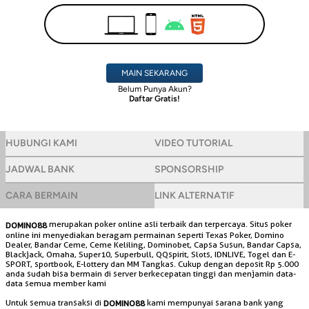
MAIN SEKARANG
Belum Punya Akun?
Daftar Gratis!
HUBUNGI KAMI
VIDEO TUTORIAL
JADWAL BANK
SPONSORSHIP
CARA BERMAIN
LINK ALTERNATIF
merupakan poker online asli terbaik dan terpercaya. Situs poker
DOMINO88
online ini menyediakan beragam permainan seperti Texas Poker, Domino
Dealer, Bandar Ceme, Ceme Keliling, Dominobet, Capsa Susun, Bandar Capsa,
Blackjack, Omaha, Super10, Superbull, QQspirit, Slots, IDNLIVE, Togel dan E-
SPORT, sportbook, E-lottery dan MM Tangkas. Cukup dengan deposit Rp 5.000
anda sudah bisa bermain di server berkecepatan tinggi dan menjamin data-
data semua member kami
Untuk semua transaksi di
kami mempunyai sarana bank yang
DOMINO88